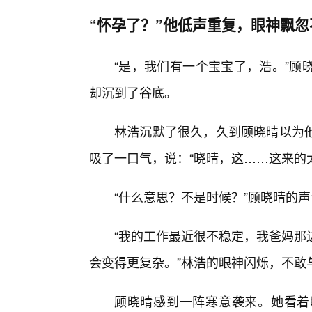
“怀孕了？”他低声重复，眼神飘忽
“是，我们有一个宝宝了，浩。”顾
却沉到了谷底。
林浩沉默了很久，久到顾晓晴以为
吸了一口气，说：“晓晴，这……这来的
“什么意思？不是时候？”顾晓晴的
“我的工作最近很不稳定，我爸妈那
会变得更复杂。”林浩的眼神闪烁，不敢
顾晓晴感到一阵寒意袭来。她看着