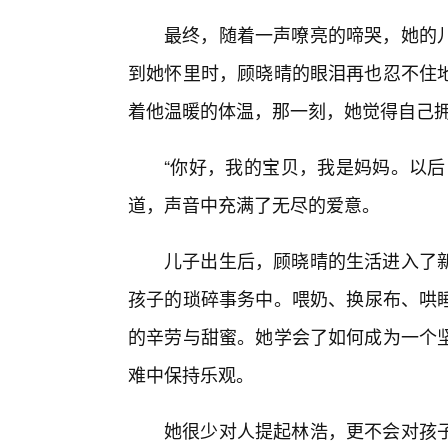
最终，随着一声嘹亮的啼哭，她的
到她怀里时，顾晓晴的眼泪再也忍不住
着他温暖的体温，那一刻，她觉得自己
“你好，我的宝贝，我是妈妈。以后
道，声音中充满了无尽的爱意。
儿子出生后，顾晓晴的生活进入了
孩子的琐碎事务中。喂奶、换尿布、哄睡
的辛劳与甜蜜。她学会了如何成为一个
难中保持乐观。
她很少对人提起林浩，更不会对孩