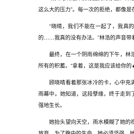
这么大的压力”。每一次的拒绝，都像是
“晓晴，我们不能在一起了，我真的
的……我真的没有办法。”林浩的声音带
最终，在一个阴雨绵绵的下午，林
所有的积蓄。“拿着，这是我应该给你的
顾晓晴看着那张冰冷的卡，心中充
雨幕中。她知道，这段孽缘，终于走到
强地生长。
她抬头望向天空，雨水模糊了她的
放弃。为了腹中的生命，她必须坚强。