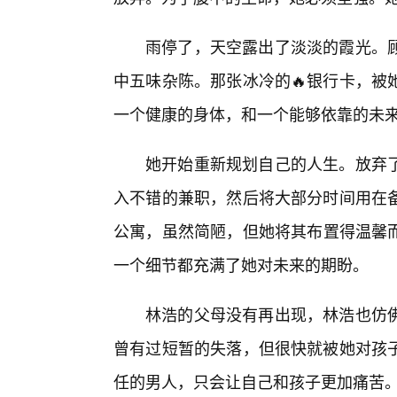
雨停了，天空露出了淡淡的霞光。
中五味杂陈。那张冰冷的🔥银行卡，被
一个健康的身体，和一个能够依靠的未
她开始重新规划自己的人生。放弃
入不错的兼职，然后将大部分时间用在
公寓，虽然简陋，但她将其布置得温馨
一个细节都充满了她对未来的期盼。
林浩的父母没有再出现，林浩也仿
曾有过短暂的失落，但很快就被她对孩子
任的男人，只会让自己和孩子更加痛苦