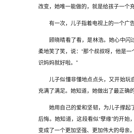
改变，她唯一能做的，就是给孩子一个
有一次，儿子指着电视上的一个广告
顾晓晴看了看，是林浩。她心中闪
柔地笑了笑，说：“那个叔叔呀，他是一
识妈妈就好啦。”
儿子似懂非懂地点点头，又开始玩
充满了满足。她知道，她做出了最正确
她用自己的爱和坚韧，为儿子撑起
后悔。她知道，这段看似“孽缘”的开始
变成了一个更加坚强、更加伟大的母亲