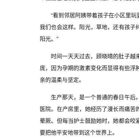
“看到邻居阿姨带着孩子在小区里玩
我们也会这样。阳光，草地，还有孩子
阳光。”
时间一天天过去，顾晓晴的肚子越
庞，因为孕期的激素变化而显得有些浮肿
亲的温柔与坚定。
生产那天，是一个普通的春日午后。
医院。在产房里，她经历了漫长而痛苦的
晕厥。但每当护士鼓励她时，她都会咬
要把他平安地带到这个世界上。