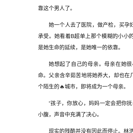
靠这个男人了。
她一个人去了医院，做产检，买孕
承受。她看着B超单上那个模糊的小小
是她生命的延续，是她唯一的依靠。
她想起了自己的母亲。母亲在她很
命。父亲含辛茹苦地将她养大，却也在
个陌生的🔥城市，即将成为一个母亲。
“孩子，你放心，妈妈一定会把你抚
小腹，声音中充满了决心。
现实的残酷并没有因此而停止。林浩