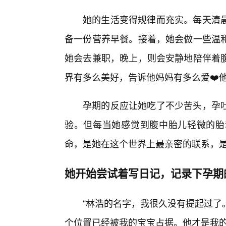
她的生活变得规律而充实。每天清
备一份营养早餐。接着，她会做一些温
她会去兼职，晚上，则会安静地陪伴着
界有多么美好，告诉他妈妈有多么爱❤️
孕期的反应让她吃了不少苦头，孕
验。但每当她感觉到腹中胎儿轻微的胎
命，是她在这个世界上最亲密的联系，
她开始尝试着写日记，记录下孕期
“林浩的名字，我很久没有提起过了
个位置已经被我的宝宝占据。他才是我的