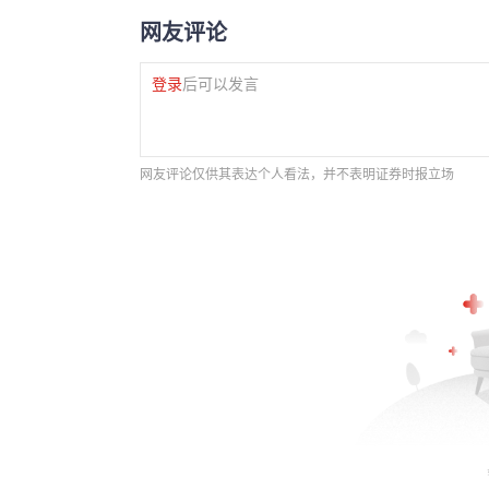
网友评论
登录
后可以发言
网友评论仅供其表达个人看法，并不表明证券时报立场