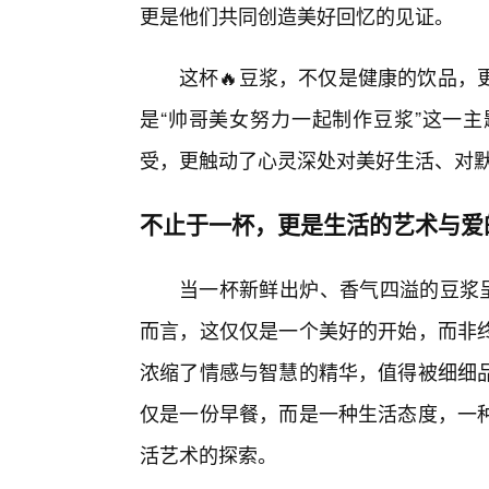
更是他们共同创造美好回忆的见证。
这杯🔥豆浆，不仅是健康的饮品，
是“帅哥美女努力一起制作豆浆”这一主
受，更触动了心灵深处对美好生活、对
不止于一杯，更是生活的艺术与爱
当一杯新鲜出炉、香气四溢的豆浆呈
而言，这仅仅是一个美好的开始，而非
浓缩了情感与智慧的精华，值得被细细
仅是一份早餐，而是一种生活态度，一
活艺术的探索。