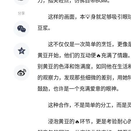
力，指尖轻点，仿佛自带BGM。
分享
这样的画面，本💡身就足够吸引眼
豆浆。
这不仅仅是一次简单的烹饪，更像
黄豆开始，他们的互动便🔥充满了情趣
别黄豆的色泽和饱满度，如同他在生活
的观察力，发现那些细微的差别，用她
鼓励，也许是一个充满爱意的眼神。
这种合作，不是简单的分工，而是
浸泡黄豆的🔥环节，更是考验耐心