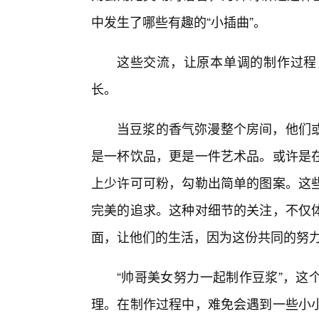
中发生了哪些有趣的“小插曲”。
这些交流，让原本单调的制作过程
长。
当豆浆的香气弥漫整个房间，他们或
是一杯饮品，更是一件艺术品。或许是在
上少许可可粉，勾勒出简单的图案。这
完美的追求。这种对细节的关注，不仅
面，让他们的生活，因为这份共同的努
“帅哥美女努力一起制作豆浆”，这
理。在制作过程中，难免会遇到一些小