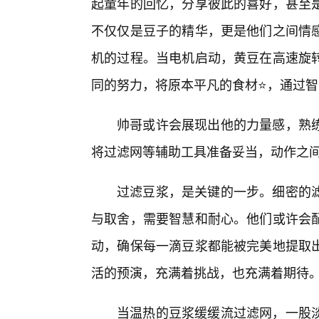
起童年的回忆，分享彼此的喜好，甚至
不仅仅是豆子的精华，更是他们之间情
机的过程。当电机启动，黄豆在高速旋转
同的努力，将原本平凡的食材⭐，通过智
帅哥或许会展现出他的力量感，熟
将过滤网等辅助工具准备妥当，动作之
过滤豆浆，是关键的一步。细密的
与取舍，需要智慧和耐心。他们或许会配
动，确保每一滴豆浆都能被完美地提取
活的预演，充满着挑战，也充满着期待
当温热的豆浆缓缓流过滤网，一股