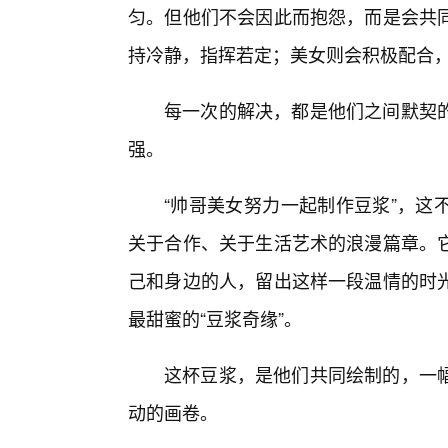
匀。但他们不会因此而抱怨，而是会共同
持冷静，指挥若定；美女则会积极配合
每一次的解决，都是他们之间默契
强。
“帅哥美女努力一起制作豆浆”，这
关于合作、关于生活艺术的浪漫篇章。
己和身边的人，留出这样一段温情的时
最甜蜜的“豆浆奇缘”。
这杯豆浆，是他们共同绘制的，一
动的画卷。