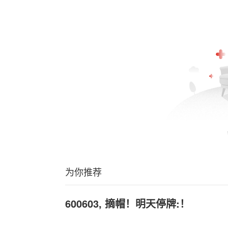
为你推荐
600603, 摘帽！明天停牌:！