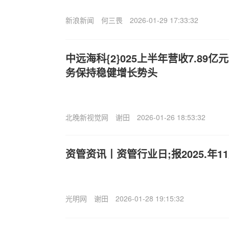
新浪新闻
何三畏
2026-01-29 17:33:32
中远海科{2}025上半年营收7.89
务保持稳健增长势头
北晚新视觉网
谢田
2026-01-26 18:53:32
资管资讯丨资管行业日;报2025.年11
光明网
谢田
2026-01-28 19:15:32